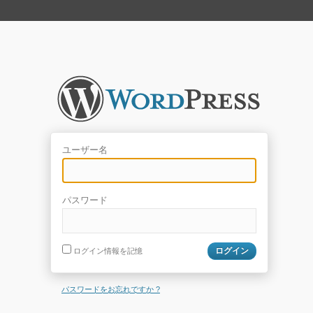
ユーザー名
パスワード
ログイン情報を記憶
パスワードをお忘れですか ?