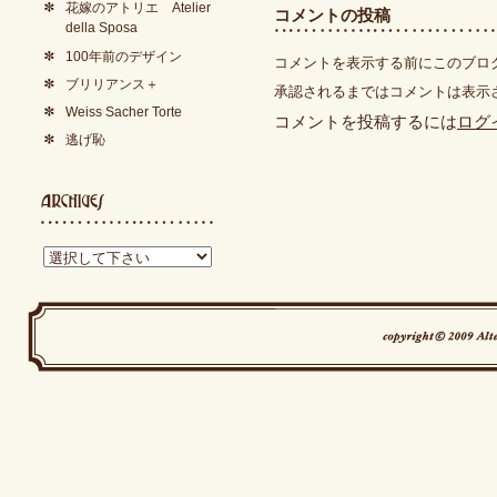
花嫁のアトリエ Atelier
コメントの投稿
della Sposa
100年前のデザイン
コメントを表示する前にこのブロ
ブリリアンス＋
承認されるまではコメントは表示
Weiss Sacher Torte
コメントを投稿するには
ログ
逃げ恥