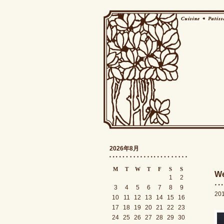
2026年8月
M
T
W
T
F
S
S
We
1
2
3
4
5
6
7
8
9
20
10
11
12
13
14
15
16
17
18
19
20
21
22
23
24
25
26
27
28
29
30