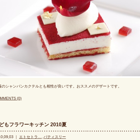
薇のシャンパンカクテルとも相性が良いです。おススメのデザートです。
MMENTS (0)
どもフラワーキッチン 2010夏
10,09,03 ｜
エトセトラ…
,
パティスリー