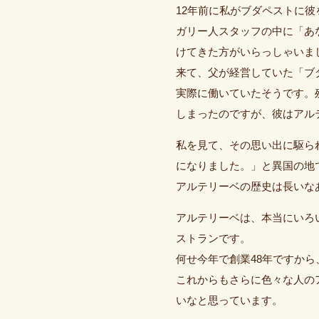
12年前に私がブダペストに
ガリー人スタッフの中に「あ
けてきた方がいらっしゃいま
来て、父が経営していた「ブ
実際に働いていたそうです。
しまったのですが、彼はアル
私を見て、その思い出に駆ら
になりました。」と異国の地
アルテリーベの歴史は長いな
アルテリーベは、本当にいろ
ストランです。
何せ今年で創業48年ですか
これからもさらに色々な人の
いなと思っています。