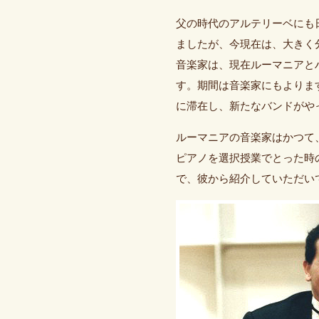
父の時代のアルテリーベにも
ましたが、今現在は、大きく
音楽家は、現在ルーマニアと
す。期間は音楽家にもよりま
に滞在し、新たなバンドがや
ルーマニアの音楽家はかつて
ピアノを選択授業でとった時
で、彼から紹介していただい