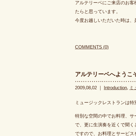
アルテリーベにご来店のお客
たらと思っています。
今度お越しいただいた時は、
COMMENTS (0)
アルテリーベへようこ
2009,08,02 ｜
Introduction
,
ミ
ミュージックレストランは特
特別な空間の中でお料理、サ
で、更に生演奏を近くで聞く
ですので、お料理とサービス