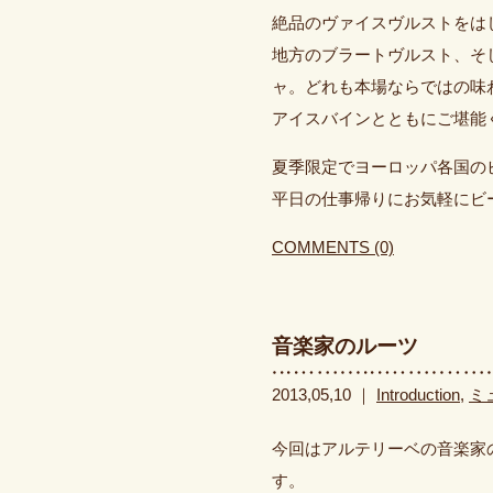
絶品のヴァイスヴルストをは
地方のブラートヴルスト、そ
ャ。どれも本場ならではの味
アイスバインとともにご堪能
夏季限定でヨーロッパ各国の
平日の仕事帰りにお気軽にビ
COMMENTS (0)
音楽家のルーツ
2013,05,10 ｜
Introduction
,
ミ
今回はアルテリーベの音楽家
す。