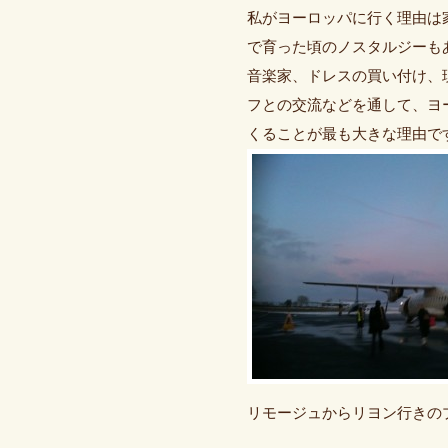
私がヨーロッパに行く理由は
で育った頃のノスタルジーも
音楽家、ドレスの買い付け、
フとの交流などを通して、ヨ
くることが最も大きな理由で
リモージュからリヨン行きの