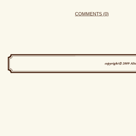
COMMENTS (0)