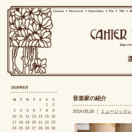
2026年8月
音楽家の紹介
M
T
W
T
F
S
S
1
2
3
4
5
6
7
8
9
2014,05,26 ｜
ミュージックレ
10
11
12
13
14
15
16
17
18
19
20
21
22
23
24
25
26
27
28
29
30