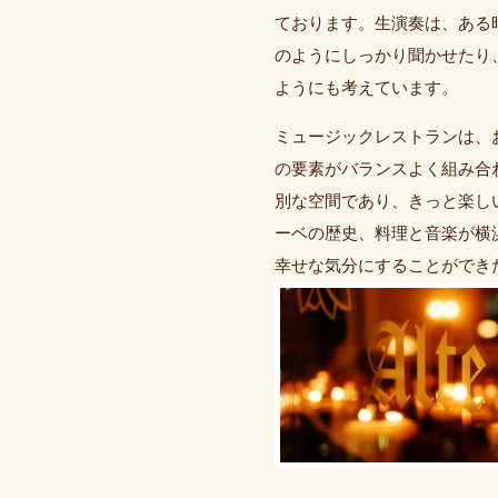
ております。生演奏は、ある
のようにしっかり聞かせたり
ようにも考えています。
ミュージックレストランは、
の要素がバランスよく組み合
別な空間であり、きっと楽し
ーベの歴史、料理と音楽が横
幸せな気分にすることができ