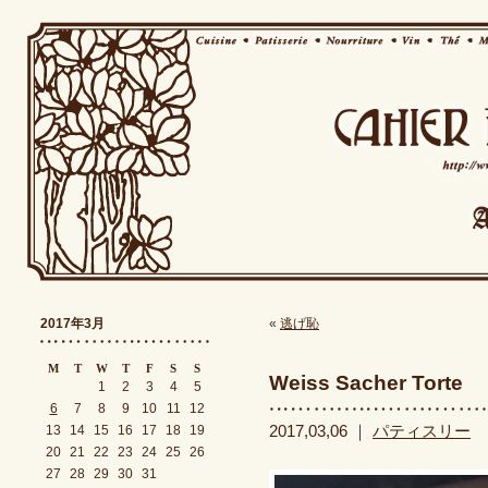
2017年3月
«
逃げ恥
M
T
W
T
F
S
S
Weiss Sacher Torte
1
2
3
4
5
6
7
8
9
10
11
12
13
14
15
16
17
18
19
2017,03,06 ｜
パティスリー
20
21
22
23
24
25
26
27
28
29
30
31