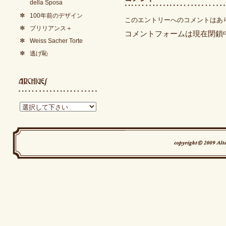
della Sposa
100年前のデザイン
このエントリーへのコメントはあ
ブリリアンス＋
コメントフォームは現在閉鎖
Weiss Sacher Torte
逃げ恥