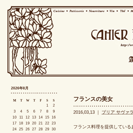
2026年8月
フランスの美女
M
T
W
T
F
S
S
1
2
3
4
5
6
7
8
9
2016,03,13 ｜
ブリア サヴァ
10
11
12
13
14
15
16
17
18
19
20
21
22
23
フランス料理を提供している
24
25
26
27
28
29
30