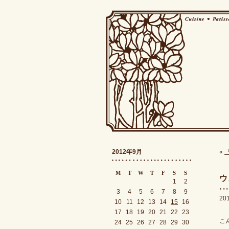
2012年9月
«
M
T
W
T
F
S
S
ウ
1
2
3
4
5
6
7
8
9
20
10
11
12
13
14
15
16
17
18
19
20
21
22
23
こ
24
25
26
27
28
29
30