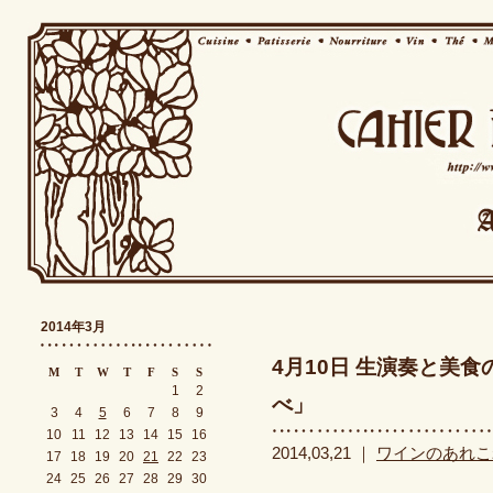
2014年3月
4月10日 生演奏と美
M
T
W
T
F
S
S
1
2
べ」
3
4
5
6
7
8
9
10
11
12
13
14
15
16
2014,03,21 ｜
ワインのあれこ
17
18
19
20
21
22
23
24
25
26
27
28
29
30