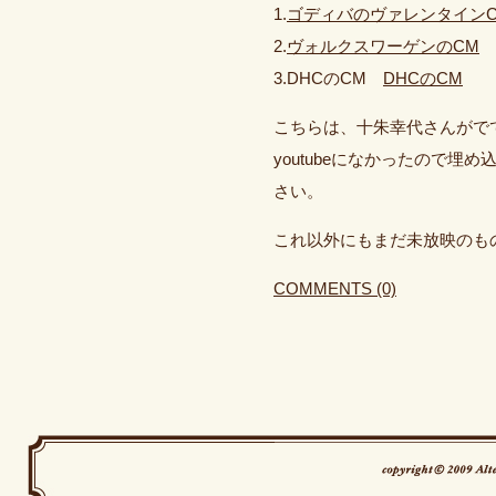
1.
ゴディバのヴァレンタイン
2.
ヴォルクスワーゲンのCM
3.DHCのCM
DHCのCM
こちらは、十朱幸代さんがで
youtubeになかったので
さい。
これ以外にもまだ未放映のも
COMMENTS (0)