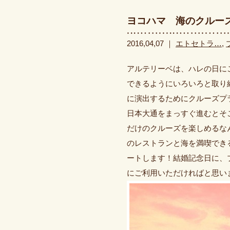
ヨコハマ 海のクルー
2016,04,07 ｜
エトセトラ…
,
アルテリーベは、ハレの日に
できるようにいろいろと取り
に演出するためにクルーズプ
日本大通をまっすぐ進むとそ
だけのクルーズを楽しめるな
のレストランと海を満喫でき
ートします！結婚記念日に、
にご利用いただければと思い