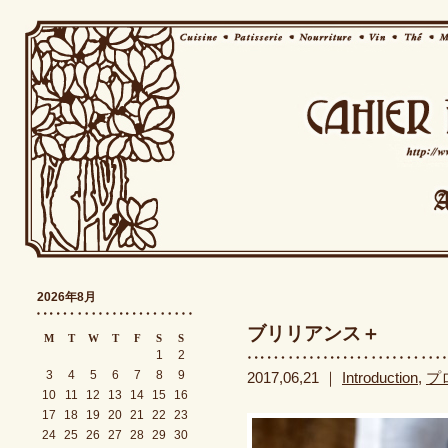
2026年8月
ブリリアンス＋
M
T
W
T
F
S
S
1
2
3
4
5
6
7
8
9
2017,06,21 ｜
Introduction
,
プ
10
11
12
13
14
15
16
17
18
19
20
21
22
23
24
25
26
27
28
29
30