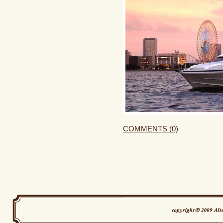
COMMENTS (0)