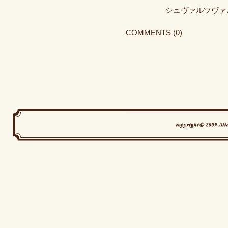
シュヴァルツヴァ
COMMENTS (0)