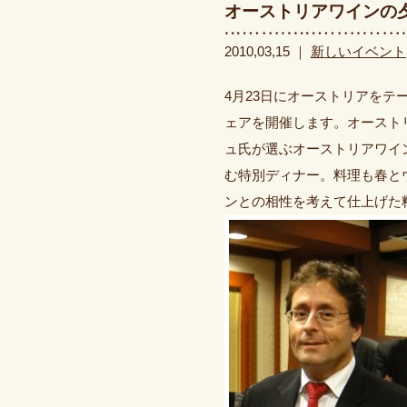
オーストリアワインの
2010,03,15 ｜
新しいイベント
4月23日にオーストリアを
ェアを開催します。オースト
ュ氏が選ぶオーストリアワイ
む特別ディナー。料理も春と
ンとの相性を考えて仕上げた