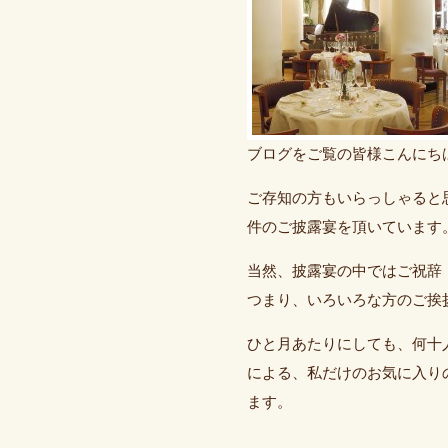
ブログをご覧の皆様こんにち
ご存知の方もいらっしゃると思
件のご披露宴を頂いています
当然、披露宴の中ではご祝辞
つまり、いろいろな方のご挨
ひと月あたりにしても、何十
による、私だけのお気に入り
ます。