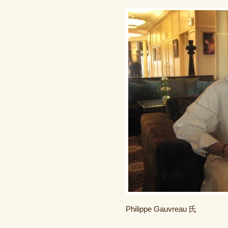
Philippe Gauvreau 氏