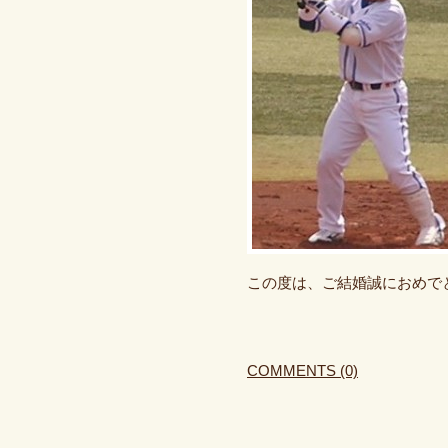
この度は、ご結婚誠におめで
COMMENTS (0)