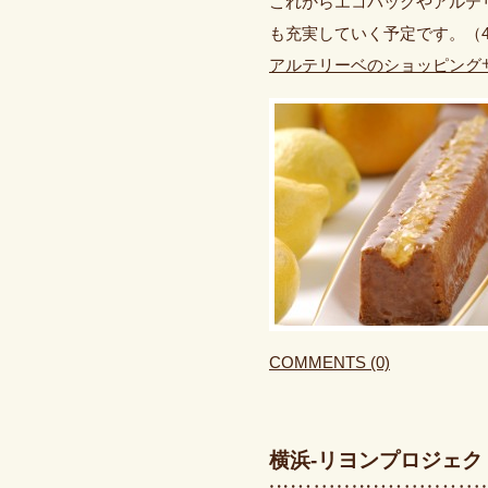
これからエコバッグやアルテ
も充実していく予定です。（
アルテリーベのショッピング
COMMENTS (0)
横浜-リヨンプロジェク