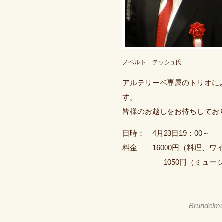
ノベルト テッシュ氏
アルテリーベ専属のトリオに
す。
皆様のお越しをお待ちしてお
日時： 4月23日19：00～
料金 16000円（料理、ワ
1050円（ミュージッ
Brundelm