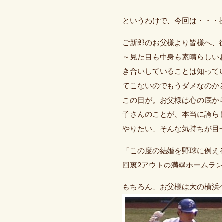
というわけで、今回は・・・
ご新郎のお父様より皆様へ、
～見た目も中身も素晴らしい
き合いしていることは知って
てこないのでもうダメなのか
この日が。お父様は心の底か
子さんのことが、本当に誇ら
やりたい、そんな気持ちが目
「この度の結婚を野球に例え
回裏2アウトの満塁ホームラ
もちろん、お父様は大の横浜