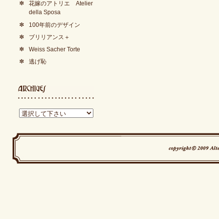
花嫁のアトリエ Atelier
della Sposa
100年前のデザイン
ブリリアンス＋
Weiss Sacher Torte
逃げ恥