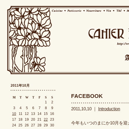
2011年10月
FACEBOOK
M
T
W
T
F
S
S
1
2
3
4
5
6
7
8
9
2011,10,10 ｜
Introduction
10
11
12
13
14
15
16
17
18
19
20
21
22
23
今年もいつのまにか10月を
24
25
26
27
28
29
30