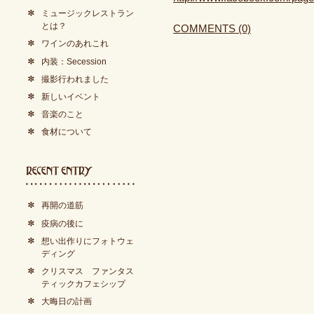
ミュージックレストラン
とは？
COMMENTS (0)
ワインのあれこれ
内装：Secession
撮影行われました
新しいイベント
音楽のこと
食材について
再開の道筋
疫病の後に
想い出作りにフォトウェ
ディング
クリスマス ファンタス
ティックカフェシップ
大晦日の計画