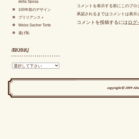
della Sposa
コメントを表示する前にこのブロ
100年前のデザイン
承認されるまではコメントは表示
ブリリアンス＋
コメントを投稿するには
ログ
Weiss Sacher Torte
逃げ恥