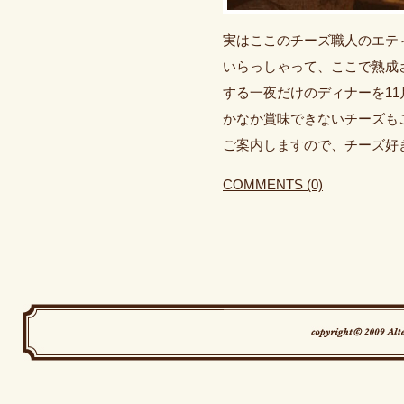
実はここのチーズ職人のエテ
いらっしゃって、ここで熟成
する一夜だけのディナーを11
かなか賞味できないチーズも
ご案内しますので、チーズ好
COMMENTS (0)