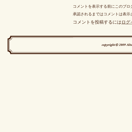
コメントを表示する前にこのブロ
承認されるまではコメントは表示
コメントを投稿するには
ログ