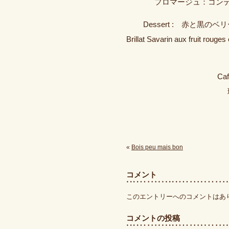
フロマージュ：コンテ
Dessert : 赤と黒
Brillat Savarin aux fruit rouge
Caf
«
Bois peu mais bon
コメント
このエントリーへのコメントはあ
コメントの投稿